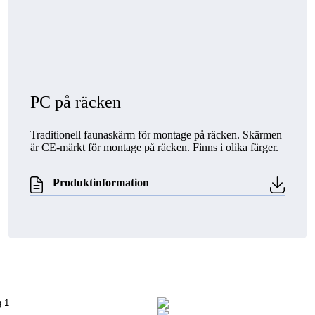
PC på räcken
Traditionell faunaskärm för montage på räcken. Skärmen
är CE-märkt för montage på räcken. Finns i olika färger.
Produktinformation