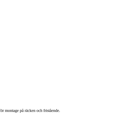
 för montage på räcken och fristående.