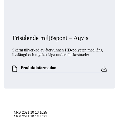
Fristående miljöspont – Aqvis
Skärm tillverkad av återvunnen HD-polyeten med lång
livslängd och mycket låga underhållskostnader.
Produktinformation