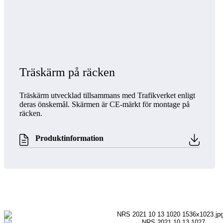
Träskärm på räcken
Träskärm utvecklad tillsammans med Trafikverket enligt
deras önskemål. Skärmen är CE-märkt för montage på
räcken.
Produktinformation