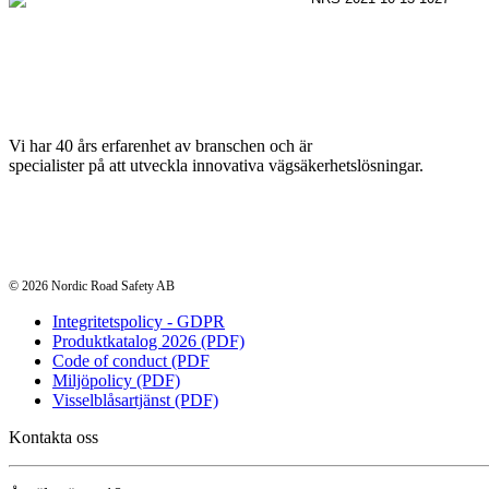
Vi har 40 års erfarenhet av branschen och är
specialister på att utveckla innovativa vägsäkerhetslösningar.
© 2026 Nordic Road Safety AB
Integritetspolicy - GDPR
Produktkatalog 2026 (PDF)
Code of conduct (PDF
Miljöpolicy (PDF)
Visselblåsartjänst (PDF)
Kontakta oss