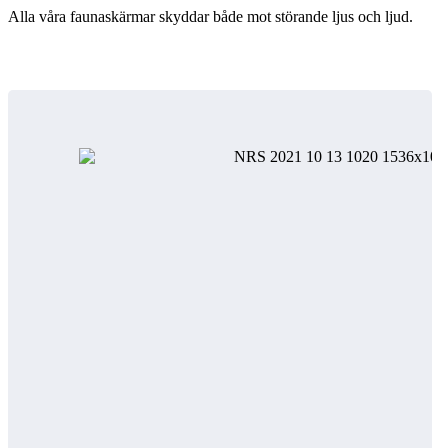
Alla våra faunaskärmar skyddar både mot störande ljus och ljud.