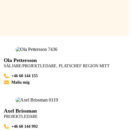
Ola Pettersson
SÄLJARE/PROJEKTLEDARE, PLATSCHEF REGION MITT
+46 60 144 155
Maila mig
Axel Brissman
PROJEKTLEDARE
+46 60 144 992