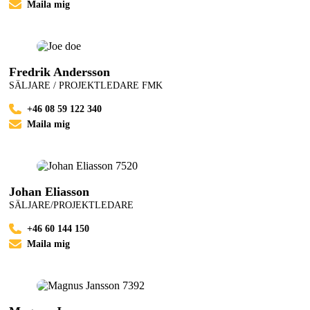
Maila mig
Fredrik Andersson
SÄLJARE / PROJEKTLEDARE FMK
+46 08 59 122 340
Maila mig
Johan Eliasson
SÄLJARE/PROJEKTLEDARE
+46 60 144 150
Maila mig