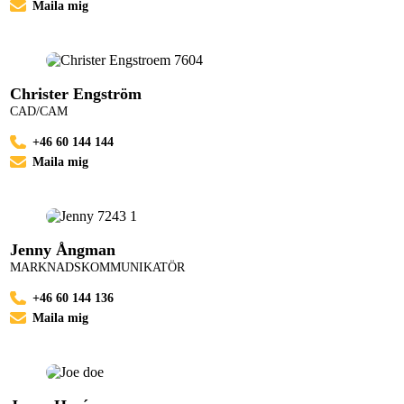
Maila mig
Christer Engström
CAD/CAM
+46 60 144 144
Maila mig
Jenny Ångman
MARKNADSKOMMUNIKATÖR
+46 60 144 136
Maila mig