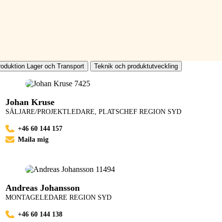
roduktion Lager och Transport
Teknik och produktutveckling
Johan Kruse
SÄLJARE/PROJEKTLEDARE, PLATSCHEF REGION SYD
+46 60 144 157
Maila mig
Andreas Johansson
MONTAGELEDARE REGION SYD
+46 60 144 138