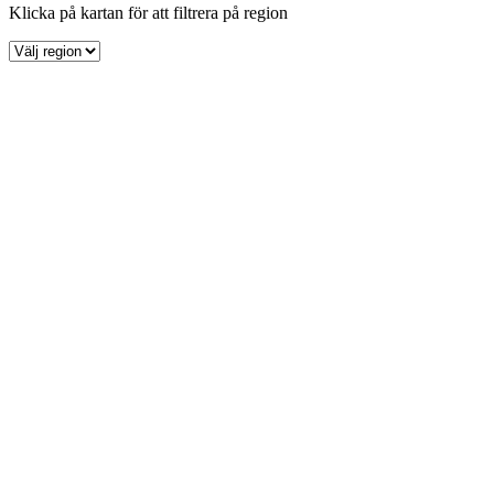
Klicka på kartan för att filtrera på region