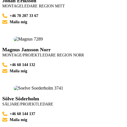
Johan Eriksson
MONTAGELEDARE REGION MITT
+46 70 207 33 67
Maila mig
Magnus Jansson Norr
MONTAGE/PROJEKTLEDARE REGION NORR
+46 60 144 132
Maila mig
Sölve Söderholm
SÄLJARE/PROJEKTLEDARE
+46 60 144 137
Maila mig