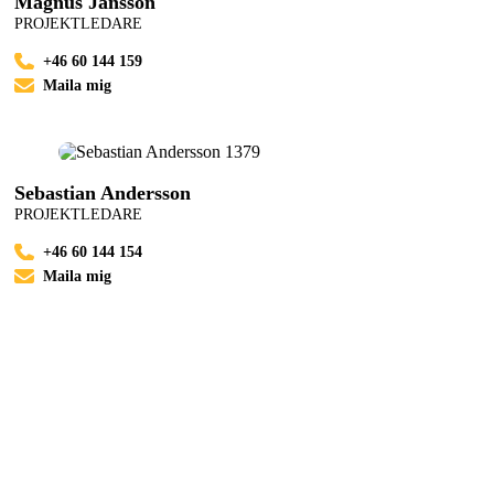
Magnus Jansson
PROJEKTLEDARE
+46 60 144 159
Maila mig
Sebastian Andersson
PROJEKTLEDARE
+46 60 144 154
Maila mig