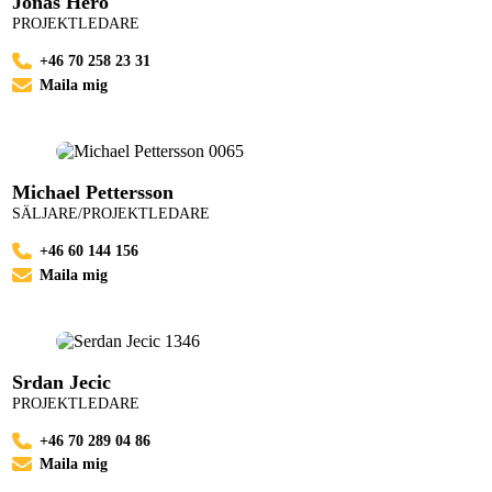
Jonas Heró
PROJEKTLEDARE
+46 70 258 23 31
Maila mig
Michael Pettersson
SÄLJARE/PROJEKTLEDARE
+46 60 144 156
Maila mig
Srdan Jecic
PROJEKTLEDARE
+46 70 289 04 86
Maila mig