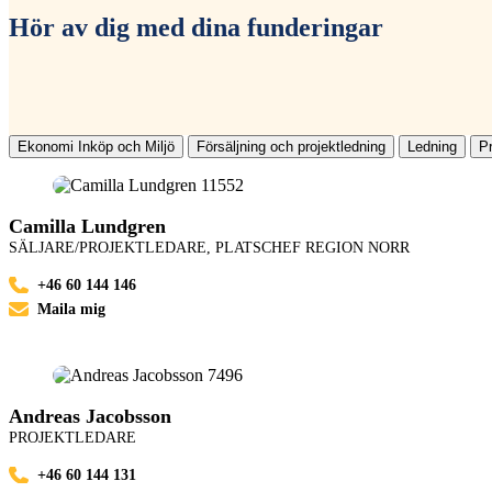
Hör av dig med dina funderingar
Ekonomi Inköp och Miljö
Försäljning och projektledning
Ledning
P
Camilla Lundgren
SÄLJARE/PROJEKTLEDARE, PLATSCHEF REGION NORR
+46 60 144 146
Maila mig
Andreas Jacobsson
PROJEKTLEDARE
+46 60 144 131