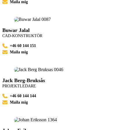
Maila mig
Buwar Jalal
CAD-KONSTRUKTÖR
+46 60 144 151
Maila mig
Jack Berg-Bruksås
PROJEKTLEDARE
+46 60 144 144
Maila mig