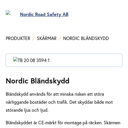
PRODUKTER
/
SKÄRMAR
/
NORDIC BLÄNDSKYDD
Nordic Bländskydd
Bländskydd används för att minska risken att störa
närliggande bostäder och trafik. Det skyddar både mot
störande ljus och ljud.
Bländskyddet är CE-märkt för montage på räcken. Skärmen