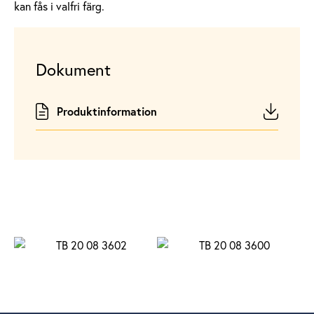
kan fås i valfri färg.
Dokument
Produktinformation