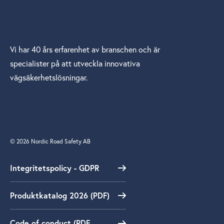
Vi har 40 års erfarenhet av branschen och är
specialister på att utveckla innovativa
vägsäkerhetslösningar.
© 2026 Nordic Road Safety AB
Integritetspolicy - GDPR
Produktkatalog 2026 (PDF)
Code of conduct (PDF