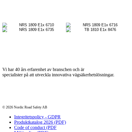
Vi har 40 års erfarenhet av branschen och är
specialister på att utveckla innovativa vägsäkerhetslösningar.
© 2026 Nordic Road Safety AB
Integritetspolicy - GDPR
Produktkatalog 2026 (PDF)
Code of conduct (PDF