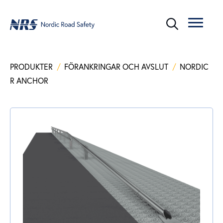
PRODUKTER
/
FÖRANKRINGAR OCH AVSLUT
/
NORDIC
R ANCHOR