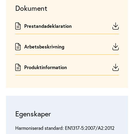
Dokument
Prestandadeklaration
Arbetsbeskrivning
Produktinformation
Egenskaper
Harmoniserad standard: EN1317‑5:2007/A2:2012