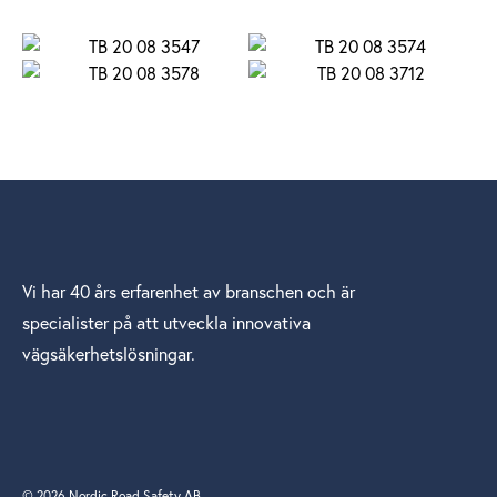
Vi har 40 års erfarenhet av branschen och är
specialister på att utveckla innovativa
vägsäkerhetslösningar.
© 2026 Nordic Road Safety AB