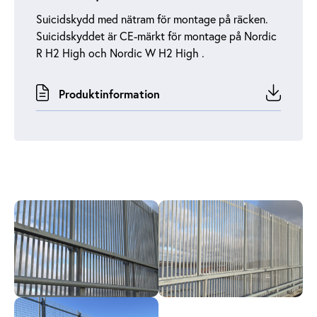
Suicidskydd med nätram för montage på räcken.
Suicidskyddet är CE-märkt för montage på Nordic
R H2 High och Nordic W H2 High .
Produktinformation