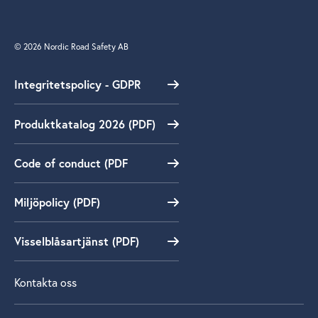
© 2026 Nordic Road Safety AB
Integritetspolicy - GDPR
Produktkatalog 2026 (PDF)
Code of conduct (PDF
Miljöpolicy (PDF)
Visselblåsartjänst (PDF)
Kontakta oss