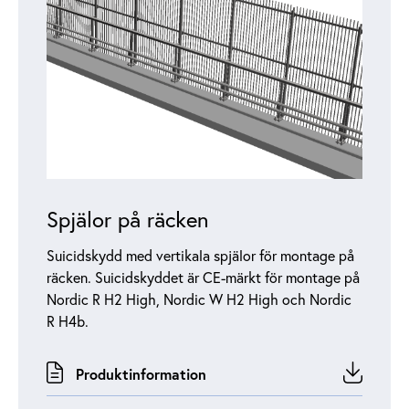
Spjälor på räcken
Suicidskydd med vertikala spjälor för montage på
räcken. Suicidskyddet är CE-märkt för montage på
Nordic R H2 High, Nordic W H2 High och Nordic
R H4b.
Produktinformation