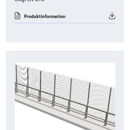
Produktinformation