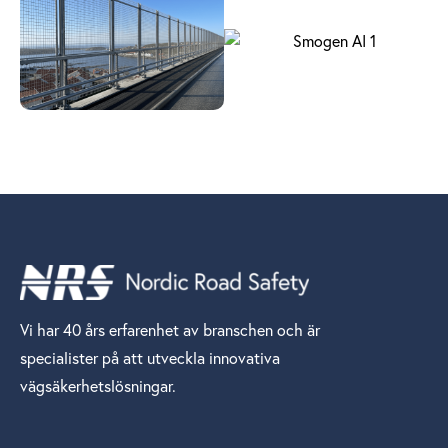
Vi har 40 års erfarenhet av branschen och är
specialister på att utveckla innovativa
vägsäkerhetslösningar.