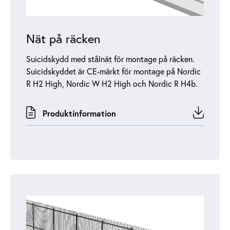
Nät på räcken
Suicidskydd med stålnät för montage på räcken.
Suicidskyddet är CE-märkt för montage på Nordic
R H2 High, Nordic W H2 High och Nordic R H4b.
Produktinformation