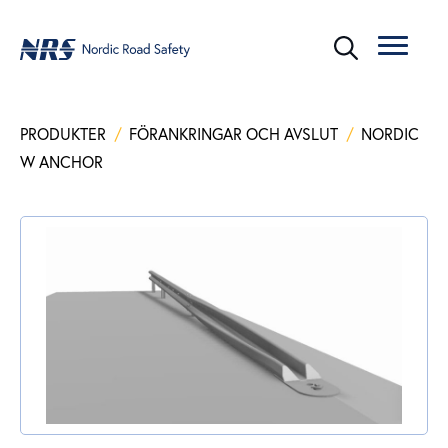
PRODUKTER
/
FÖRANKRINGAR OCH AVSLUT
/
NORDIC
W ANCHOR