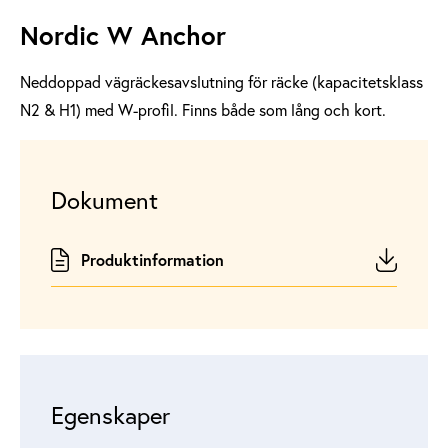
Nordic W Anchor
Neddoppad vägräckesavslutning för räcke (kapacitetsklass
N2 & H1) med W-profil. Finns både som lång och kort.
Dokument
Produktinformation
Egenskaper