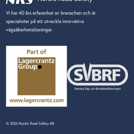
Vi har 40 års erfarenhet av branschen och är
specialister på att utveckla innovativa
vägsäkerhetslösningar.
© 2026 Nordic Road Safety AB