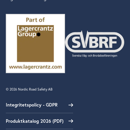
© 2026 Nordic Road Safety AB
Integritetspolicy - GDPR
Produktkatalog 2026 (PDF)