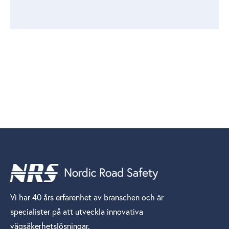
Vi har 40 års erfarenhet av branschen och är
specialister på att utveckla innovativa
vägsäkerhetslösningar.