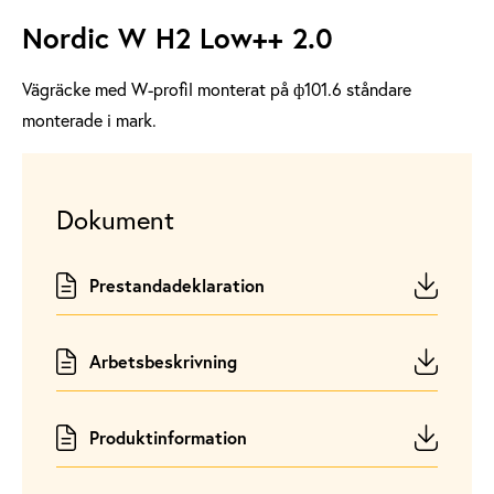
Nordic W H2 Low++ 2.0
Vägräcke med W-profil monterat på ф101.6 ståndare
monterade i mark.
Dokument
Prestandadeklaration
Arbetsbeskrivning
Produktinformation