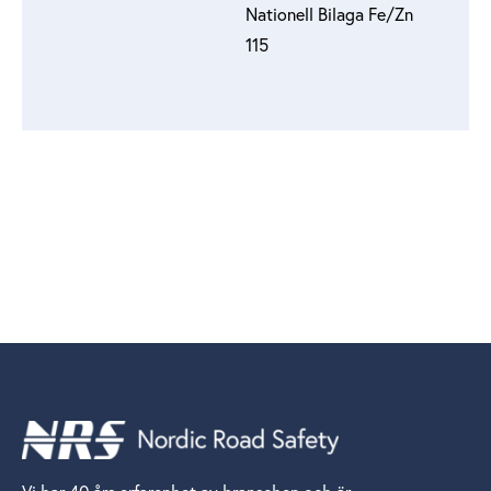
Nationell Bilaga Fe/Zn
115