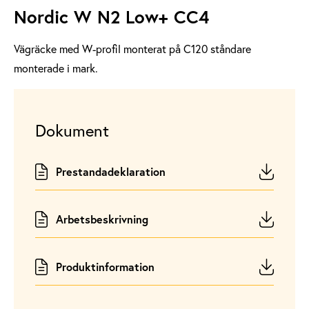
Nordic W N2 Low+ CC4
Vägräcke med W-profil monterat på C120 ståndare
monterade i mark.
Dokument
Prestandadeklaration
Arbetsbeskrivning
Produktinformation