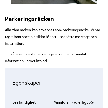
Parkeringsräcken
Alla våra räcken kan användas som parkeringsräcke. Vi har
tagit fram specialartiklar för att underlätta montage och
installation.
Till våra vanligaste parkeringsräcken har vi samlat
information i produktblad.
Egenskaper
Beständighet
Varmförzinkad enligt SS-