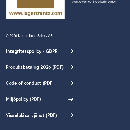
© 2026 Nordic Road Safety AB
Integritetspolicy - GDPR
Produktkatalog 2026 (PDF)
Code of conduct (PDF
Miljöpolicy (PDF)
Visselblåsartjänst (PDF)