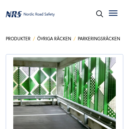
PRODUKTER
/
ÖVRIGA RÄCKEN
/
PARKERINGSRÄCKEN