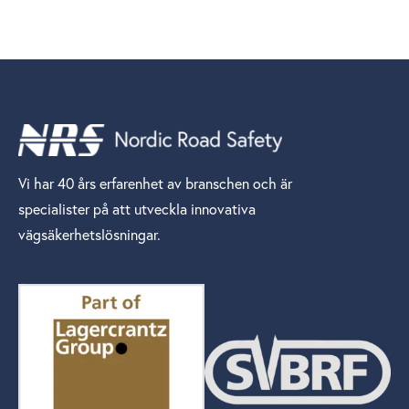
Vi har 40 års erfarenhet av branschen och är
specialister på att utveckla innovativa
vägsäkerhetslösningar.