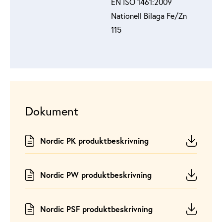
EN ISO 1461:2009
Nationell Bilaga Fe/Zn
115
Dokument
Nordic PK produktbeskrivning
Nordic PW produktbeskrivning
Nordic PSF produktbeskrivning