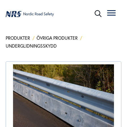
PRODUKTER
/
ÖVRIGA PRODUKTER
/
UNDERGLIDNINGSSKYDD