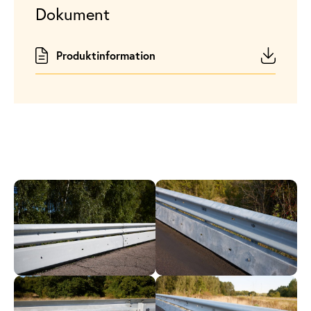
Dokument
Produktinformation