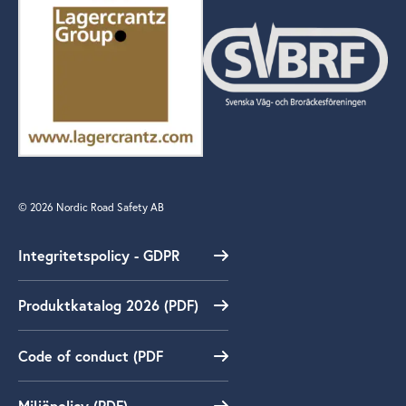
© 2026 Nordic Road Safety AB
Integritetspolicy - GDPR
Produktkatalog 2026 (PDF)
Code of conduct (PDF
Miljöpolicy (PDF)