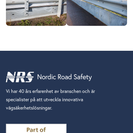
Vi har 40 års erfarenhet av branschen och är
specialister på att utveckla innovativa
vägsäkerhetslösningar.