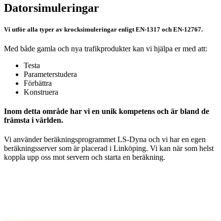
Datorsimuleringar
Vi utför alla typer av krocksimuleringar enligt EN-1317 och EN-12767.
Med både gamla och nya trafikprodukter kan vi hjälpa er med att:
Testa
Parameterstudera
Förbättra
Konstruera
Inom detta område har vi en unik kompetens och är bland de
främsta i världen.
Vi använder beräkningsprogrammet LS-Dyna och vi har en egen
beräkningsserver som är placerad i Linköping. Vi kan när som helst
koppla upp oss mot servern och starta en beräkning.