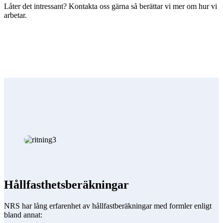
Låter det intressant? Kontakta oss gärna så berättar vi mer om hur vi
arbetar.
Hållfasthetsberäkningar
NRS har lång erfarenhet av hållfastberäkningar med formler enligt
bland annat: