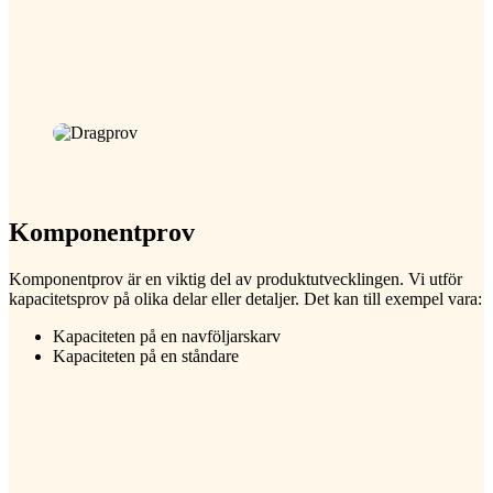
Komponentprov
Komponentprov är en viktig del av produktutvecklingen. Vi utför
kapacitetsprov på olika delar eller detaljer. Det kan till exempel vara:
Kapaciteten på en navföljarskarv
Kapaciteten på en ståndare