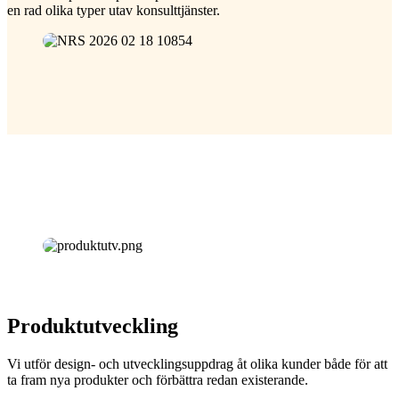
en rad olika typer utav konsulttjänster.
Produktutveckling
Vi utför design- och utvecklingsuppdrag åt olika kunder både för att
ta fram nya produkter och förbättra redan existerande.