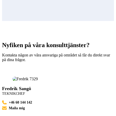
Nyfiken på våra konsulttjänster?
Kontakta någon av våra ansvariga på området så får du direkt svar
på dina frågor.
Fredrik Sangö
TEKNIKCHEF
+46 60 144 142
Maila mig