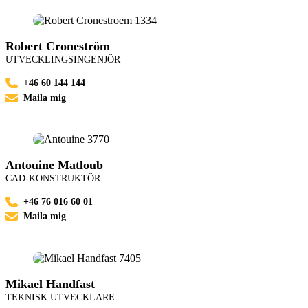
Robert Croneström
UTVECKLINGSINGENJÖR
+46 60 144 144
Maila mig
Antouine Matloub
CAD-KONSTRUKTÖR
+46 76 016 60 01
Maila mig
Mikael Handfast
TEKNISK UTVECKLARE