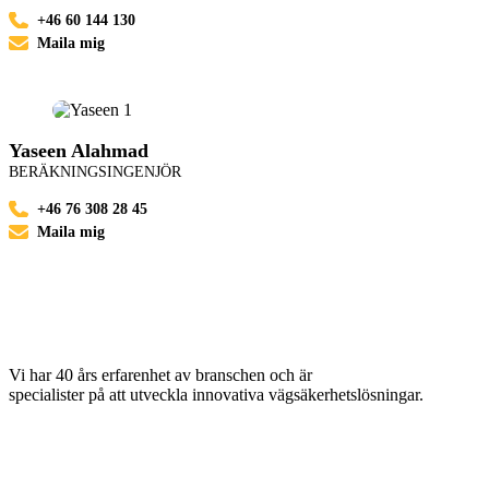
+46 60 144 130
Maila mig
Yaseen Alahmad
BERÄKNINGSINGENJÖR
+46 76 308 28 45
Maila mig
Vi har 40 års erfarenhet av branschen och är
specialister på att utveckla innovativa vägsäkerhetslösningar.