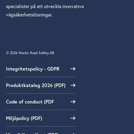
specialister på att utveckla innovativa
vägsäkerhetslösningar.
© 2026 Nordic Road Safety AB
Integritetspolicy - GDPR
Produktkatalog 2026 (PDF)
Code of conduct (PDF
Miljöpolicy (PDF)