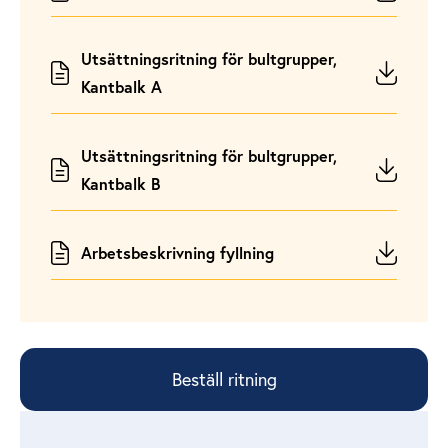
Utsättningsritning för bultgrupper,
Kantbalk A
Utsättningsritning för bultgrupper,
Kantbalk B
Arbetsbeskrivning fyllning
Beställ ritning