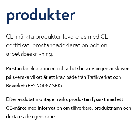
produkter
CE-märkta produkter levereras med CE-
certifikat, prestandadeklaration och en
arbetsbeskrivning.
Prestandadeklarationen och arbetsbeskrivningen är skriven
på svenska vilket är ett krav både från Trafikverket och
Boverket (BFS 2013:7 SEK).
Efter avslutat montage märks produkten fysiskt med ett
CE-märke med information om tillverkare, produktnamn och
deklarerade egenskaper.