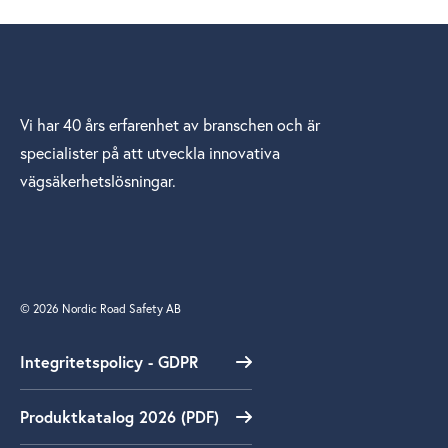
Vi har 40 års erfarenhet av branschen och är
specialister på att utveckla innovativa
vägsäkerhetslösningar.
© 2026 Nordic Road Safety AB
Integritetspolicy - GDPR
Produktkatalog 2026 (PDF)