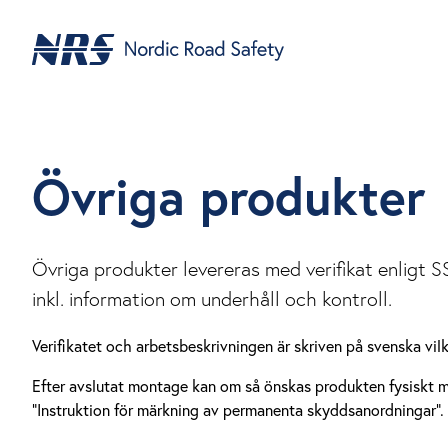
Övriga produkter
Övriga produkter levereras med verifikat enligt
inkl. information om underhåll och kontroll.
Verifikatet och arbetsbeskrivningen är skriven på svenska vilke
Efter avslutat montage kan om så önskas produkten fysiskt 
”Instruktion för märkning av permanenta skyddsanordningar”.