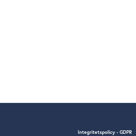
Integritetspolicy - GDPR