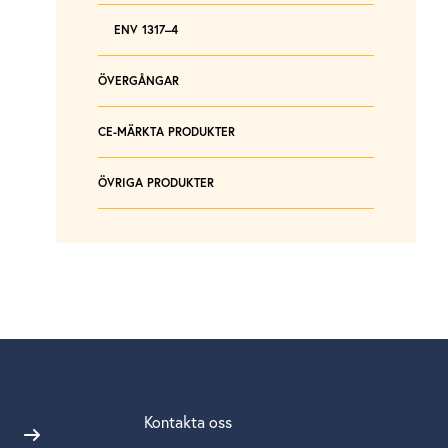
ENV 1317–4
ÖVERGÅNGAR
CE-MÄRKTA PRODUKTER
ÖVRIGA PRODUKTER
Kontakta oss