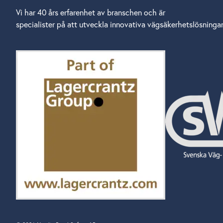
Vi har 40 års erfarenhet av branschen och är
specialister på att utveckla innovativa vägsäkerhetslösningar