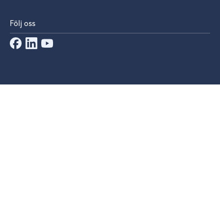
Följ oss