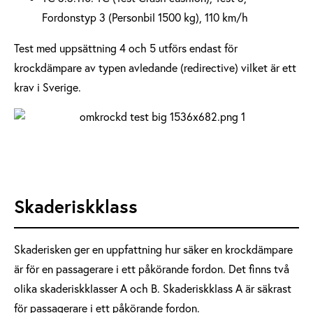
Fordonstyp 3 (Personbil 1500 kg), 110 km/h
Test med uppsättning 4 och 5 utförs endast för
krockdämpare av typen avledande (redirective) vilket är ett
krav i Sverige.
Skaderiskklass
Skaderisken ger en uppfattning hur säker en krockdämpare
är för en passagerare i ett påkörande fordon. Det finns två
olika skaderiskklasser A och B. Skaderiskklass A är säkrast
för passagerare i ett påkörande fordon.