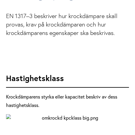
EN 1317–3 beskriver hur krockdämpare skall
provas, krav på krockdämparen och hur
krockdämparens egenskaper ska beskrivas.
Hastighetsklass
Krockdämparens styrka eller kapacitet beskriv av dess
hastighetsklass.