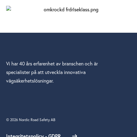
Vi har 40 års erfarenhet av branschen och är
specialister på att utveckla innovativa
vägsäkerhetslösningar.
© 2026 Nordic Road Safety AB
Integritetspolicy - GDPR