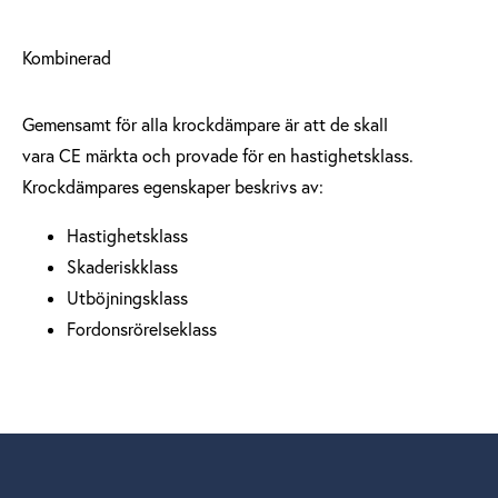
Kombinerad
Gemensamt för alla krockdämpare är att de skall
vara CE märkta och provade för en hastighetsklass.
Krockdämpares egenskaper beskrivs av:
Hastighetsklass
Skaderiskklass
Utböjningsklass
Fordonsrörelseklass