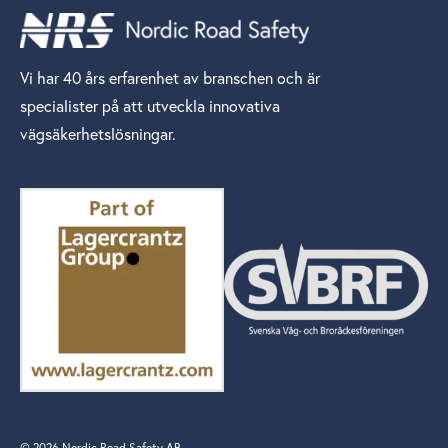
Vi har 40 års erfarenhet av branschen och är
specialister på att utveckla innovativa
vägsäkerhetslösningar.
© 2026 Nordic Road Safety AB