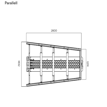
Parallell