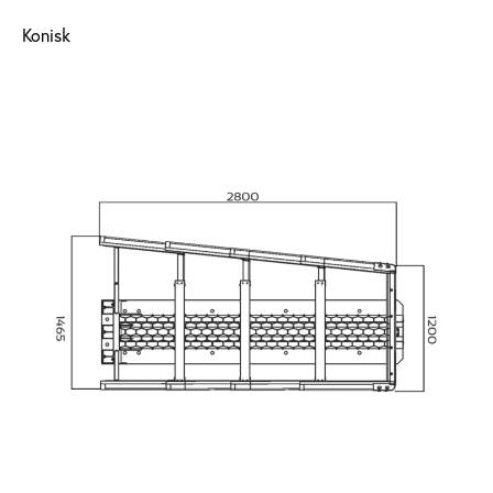
Konisk