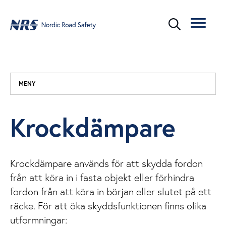
MENY
Krockdämpare
Krockdämpare används för att skydda fordon
från att köra in i fasta objekt eller förhindra
fordon från att köra in början eller slutet på ett
räcke. För att öka skyddsfunktionen finns olika
utformningar: